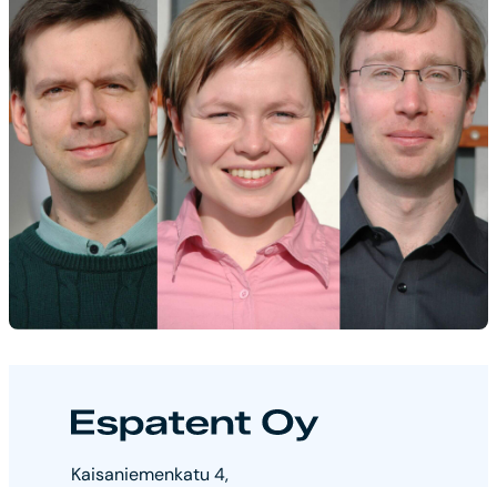
Espatent
Kaisaniemenkatu 4,